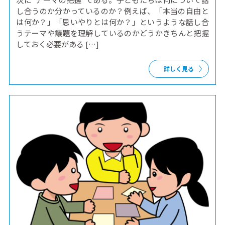
し合うのか分かっているのか？例えば、「本当の自由と
は何か？」「思いやりとは何か？」というような話し合
うテーマや議題を理解しているのかどうかきちんと把握
しておく必要がある […]
詳しく見る