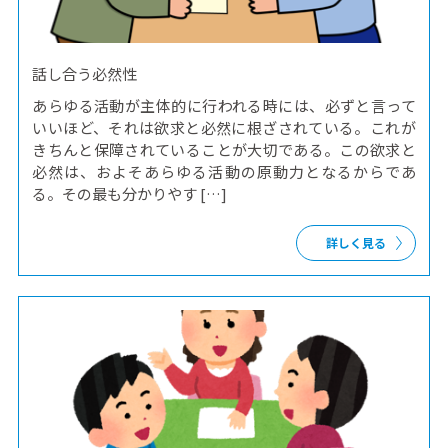
話し合う必然性
あらゆる活動が主体的に行われる時には、必ずと言って
いいほど、それは欲求と必然に根ざされている。これが
きちんと保障されていることが大切である。この欲求と
必然は、およそあらゆる活動の原動力となるからであ
る。その最も分かりやす […]
詳しく見る