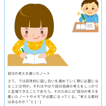
自分の考えを書いたノート
さて、では具体的に話し合いを進めていく際に必要にな
ることは何か。それはやはり自分自身の考えをしっかり
と主張できることであろう。そのためには“自分の考えを
書いたノートやメモ”が必要になってくる。“考える素材
はあるのか？”と […]