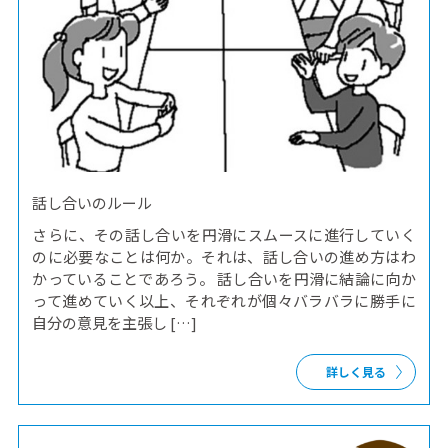
話し合いのルール
さらに、その話し合いを円滑にスムースに進行していく
のに必要なことは何か。それは、話し合いの進め方はわ
かっていることであろう。 話し合いを円滑に結論に向か
って進めていく以上、それぞれが個々バラバラに勝手に
自分の意見を主張し […]
詳しく見る