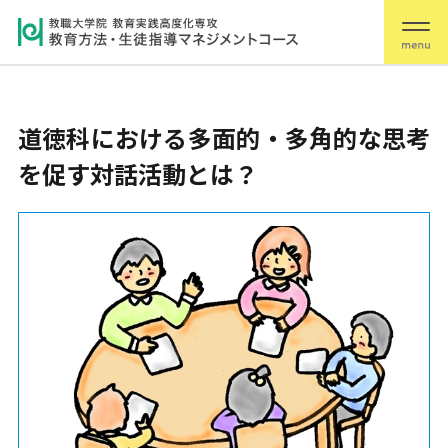
道徳科における多面的・多角的な思考
を促す対話活動とは？