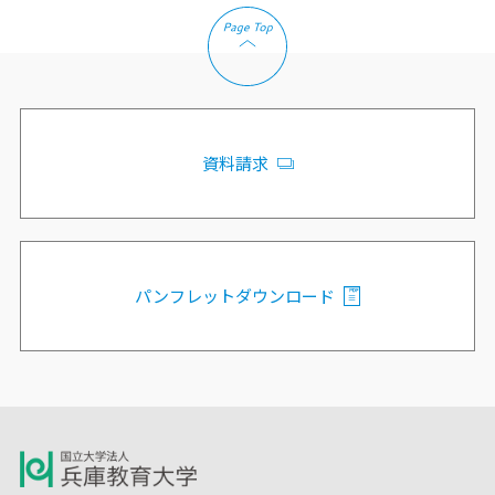
資料請求
パンフレットダウンロード