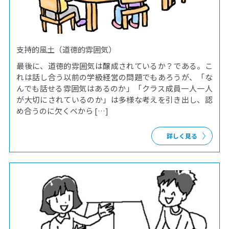
支持的風土（道徳的雰囲気）
最後に、道徳的雰囲気は醸成されているか？である。こ
れは話し合う以前の学級経営の問題でもあろうが、「な
んでも話せる雰囲気はあるのか」「クラス成員一人一人
が大切にされているのか」は多様な考えを引き出し、認
め合うのに欠くべから […]
詳しく見る