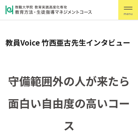
教員Voice 竹西亜古先生インタビュー
守備範囲外の人が来たら
面白い自由度の高いコー
ス