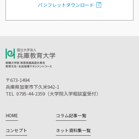
パンフレットダウンロード
〒673-1494
兵庫県加東市下久米942-1
TEL 0795-44-2359（大学院入学相談室受付）
HOME
コラム記事一覧
コンセプト
ネット資料集一覧