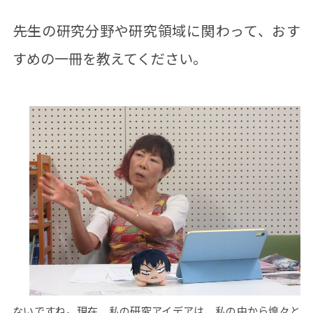
――先生の研究分野や研究領域に関わって、おす
すめの一冊を教えてください。
ないですね。現在、私の研究アイデアは、私の中から煌々と