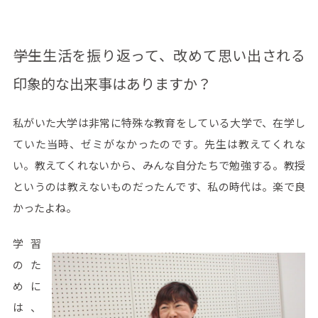
――学生生活を振り返って、改めて思い出される
印象的な出来事はありますか？
私がいた大学は非常に特殊な教育をしている大学で、在学し
ていた当時、ゼミがなかったのです。先生は教えてくれな
い。教えてくれないから、みんな自分たちで勉強する。教授
というのは教えないものだったんです、私の時代は。楽で良
かったよね。
学習
のた
めに
は、