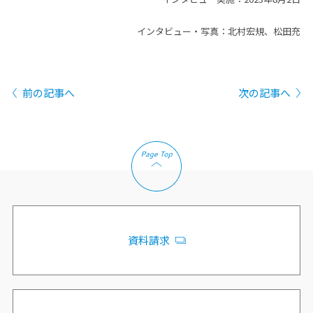
インタビュー・写真：北村宏規、松田充
前の記事へ
次の記事へ
資料請求