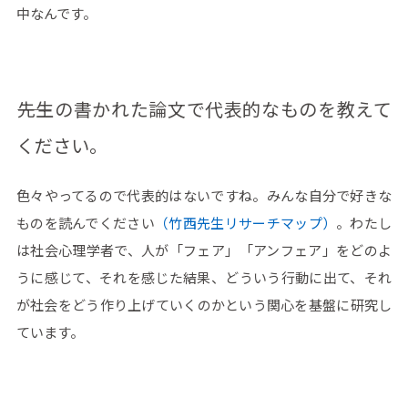
中なんです。
――先生の書かれた論文で代表的なものを教えて
ください。
色々やってるので代表的はないですね。みんな自分で好きな
ものを読んでください
（竹西先生リサーチマップ）
。わたし
は社会心理学者で、人が「フェア」「アンフェア」をどのよ
うに感じて、それを感じた結果、どういう行動に出て、それ
が社会をどう作り上げていくのかという関心を基盤に研究し
ています。