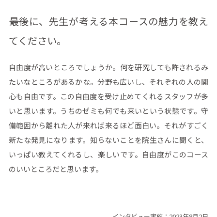
――最後に、先生が考える本コースの魅力を教え
てください。
自由度が高いところでしょうか。何を研究しても許されるみ
たいなところがあるかな。分野も広いし、それぞれの人の関
心も自由です。この自由度を受け止めてくれるスタッフが多
いと思います。うちのゼミも何でも来いという状態です。守
備範囲から離れた人が来れば来るほど面白い。それがすごく
新たな発見になります。知らないことを院生さんに聞くと、
いっぱい教えてくれるし、楽しいです。自由度がこのコース
のいいところだと思います。
インタビュー実施：2023年8月2日