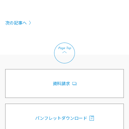
次の記事へ
資料請求
パンフレットダウンロード