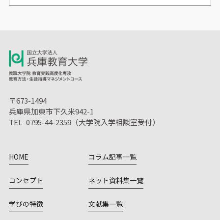
〒673-1494
兵庫県加東市下久米942-1
TEL 0795-44-2359（大学院入学相談室受付）
HOME
コラム記事一覧
コンセプト
ネット資料集一覧
学びの特徴
文献集一覧