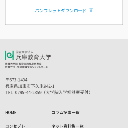
パンフレットダウンロード
〒673-1494
兵庫県加東市下久米942-1
TEL 0795-44-2359（大学院入学相談室受付）
HOME
コラム記事一覧
コンセプト
ネット資料集一覧