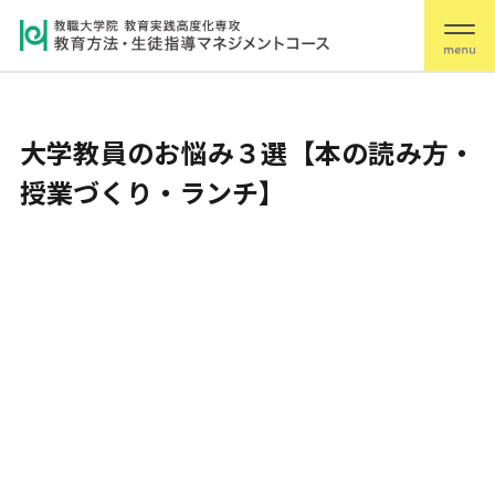
大学教員のお悩み３選【本の読み方・
授業づくり・ランチ】