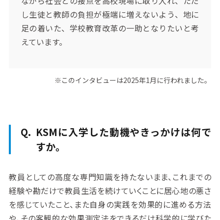
ながら社会との接点を高校現場に取り入れ、ただ
し生徒と教師の負担が極端に増えないよう、地に
足の着いた、学校教育改革の一助となりたいと考
えています。
このインタビューは2025年1月に行われました。
KSMに入学した動機やきっかけは何で
すか。
教員としての高度な専門知識を持たないまま、これまでの
経験や勘だけで教員生活を続けていくことに居心地の悪さ
を感じていたこと、また自身の実践を効果的に進める方法
や、その客観的な効果測定法をできるだけ科学的に学びた