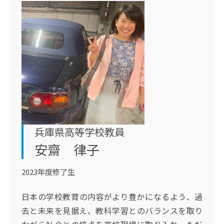
兵庫県高等学校教員
安齋 律子
2023年度修了生
日本の学校教育の内容がより豊かになるよう、過
去と未来を見据え、教科学習とのバランスを取り