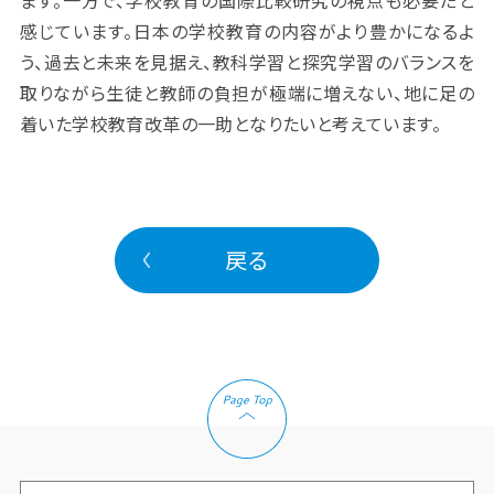
感じています。日本の学校教育の内容がより豊かになるよ
う、過去と未来を見据え、教科学習と探究学習のバランスを
取りながら生徒と教師の負担が極端に増えない、地に足の
着いた学校教育改革の一助となりたいと考えています。
戻る