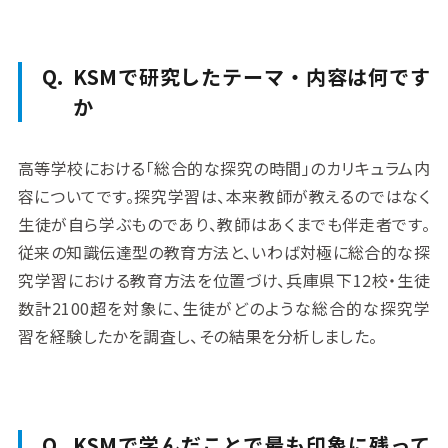
KSMで研究したテーマ・内容は何です
か
高等学校における「総合的な探究の時間」のカリキュラム内
容についてです。探究学習は、本来教師が教えるのではなく
生徒が自ら学ぶものであり、教師はあくまでも伴走者です。
従来の知識伝達型の教育方法と、いわば対極に総合的な探
究学習における教育方法を位置づけ、兵庫県下12校・生徒
数計2100超を対象に、生徒がどのような総合的な探究学
習を経験したかを調査し、その結果を分析しました。
KSMで学んだことで最も印象に残って