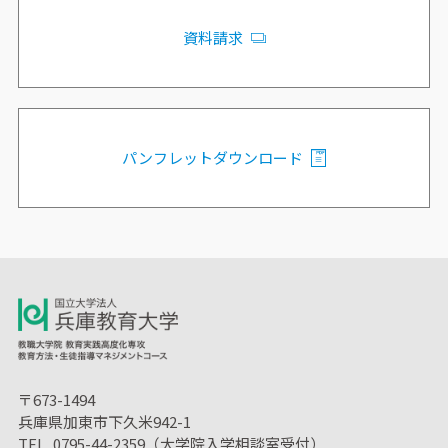
資料請求
パンフレットダウンロード
〒673-1494
兵庫県加東市下久米942-1
TEL 0795-44-2359（大学院入学相談室受付）