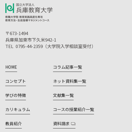
〒673-1494
兵庫県加東市下久米942-1
TEL 0795-44-2359（大学院入学相談室受付）
HOME
コラム記事一覧
コンセプト
ネット資料集一覧
学びの特徴
文献集一覧
カリキュラム
コースの授業紹介一覧
教員紹介
資料請求