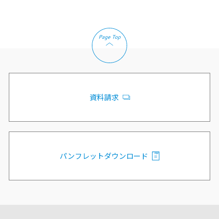
資料請求
パンフレットダウンロード