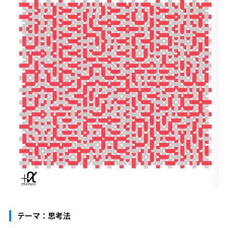
テーマ：思考法