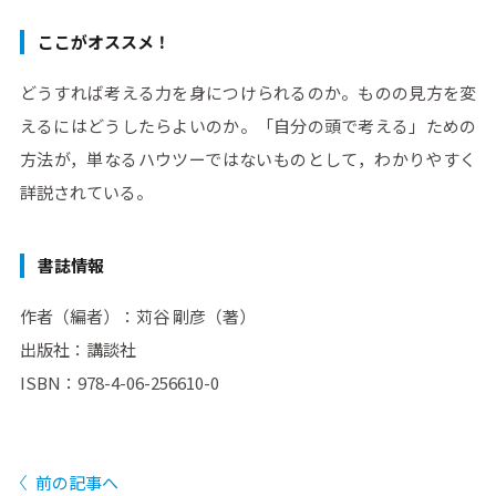
ここがオススメ！
どうすれば考える力を身につけられるのか。ものの見方を変
えるにはどうしたらよいのか。「自分の頭で考える」ための
方法が，単なるハウツーではないものとして，わかりやすく
詳説されている。
書誌情報
作者（編者）：苅谷 剛彦（著）
出版社：講談社
ISBN：978-4-06-256610-0
前の記事へ