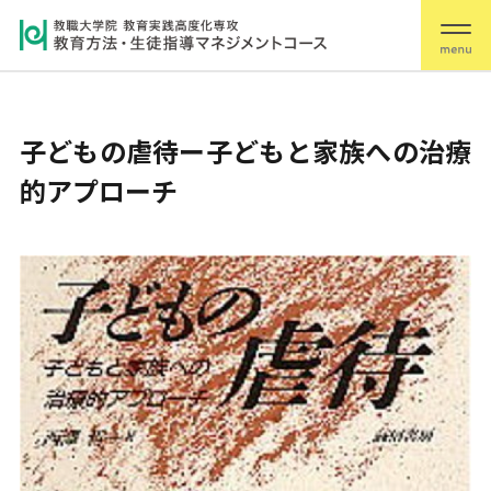
子どもの虐待ー子どもと家族への治療
的アプローチ