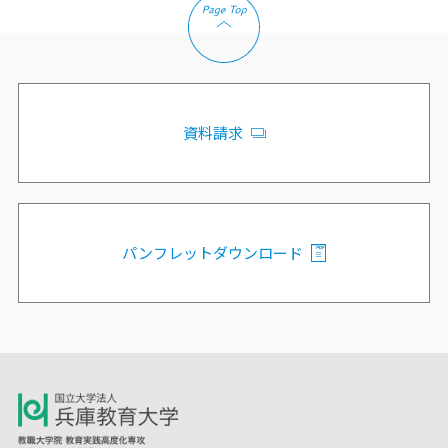
資料請求
パンフレットダウンロード