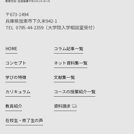
〒673-1494
兵庫県加東市下久米942-1
TEL 0795-44-2359（大学院入学相談室受付）
HOME
コラム記事一覧
コンセプト
ネット資料集一覧
学びの特徴
文献集一覧
カリキュラム
コースの授業紹介一覧
教員紹介
資料請求
在校生・修了生の声