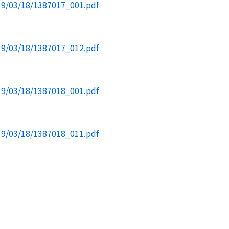
19/03/18/1387017_001.pdf
19/03/18/1387017_012.pdf
19/03/18/1387018_001.pdf
19/03/18/1387018_011.pdf