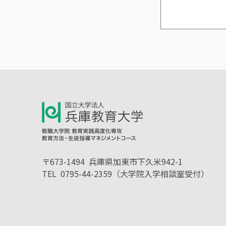
〒673-1494
兵庫県加東市下久米942-1
TEL 0795-44-2359（大学院入学相談室受付）