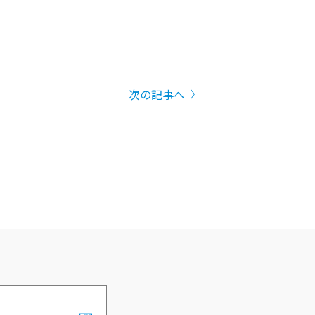
次の記事へ