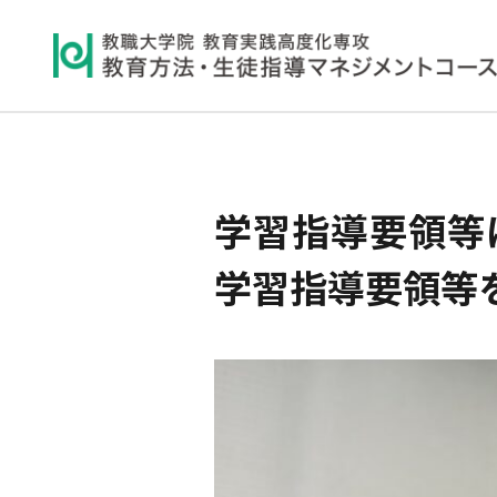
学習指導要領等
学習指導要領等