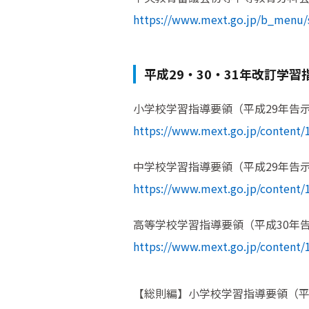
https://www.mext.go.jp/b_menu/
平成29・30・31年改訂学
小学校学習指導要領（平成29年告示）(PD
https://www.mext.go.jp/content/
中学校学習指導要領（平成29年告示）(PD
https://www.mext.go.jp/content/
高等学校学習指導要領（平成30年告示）(
https://www.mext.go.jp/content
【総則編】小学校学習指導要領（平成29