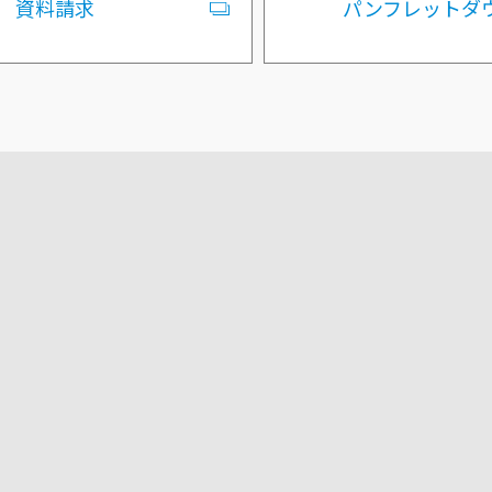
資料請求
パンフレットダ