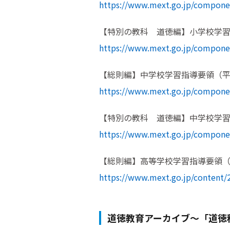
https://www.mext.go.jp/componen
【特別の教科 道徳編】小学校学習指導
https://www.mext.go.jp/componen
【総則編】中学校学習指導要領（平成29
https://www.mext.go.jp/componen
【特別の教科 道徳編】中学校学習指導
https://www.mext.go.jp/componen
【総則編】高等学校学習指導要領（平成30
https://www.mext.go.jp/content
道徳教育アーカイブ～「道徳