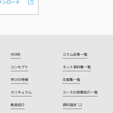
ウンロード
HOME
コラム記事一覧
コンセプト
ネット資料集一覧
学びの特徴
文献集一覧
カリキュラム
コースの授業紹介一覧
教員紹介
資料請求