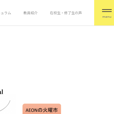
キュラム
教員紹介
在校生・修了生の声