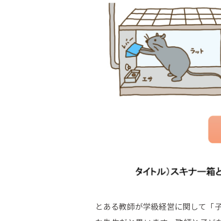
とある教師が学級経営に関して「