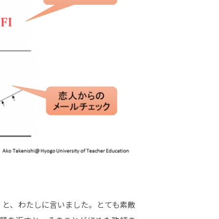
」と、わたしに言いました。とても素敵