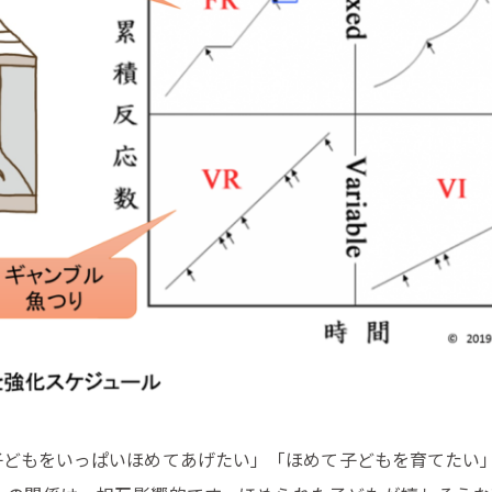
子どもをいっぱいほめてあげたい」「ほめて子どもを育てたい