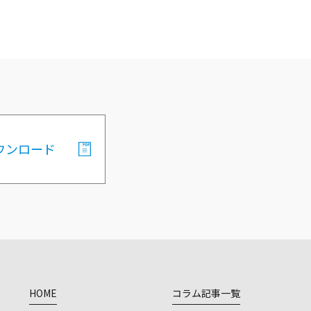
ウンロード
HOME
コラム記事一覧