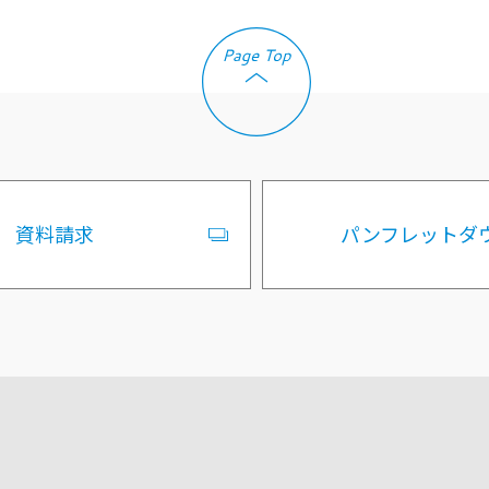
資料請求
パンフレットダ