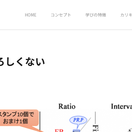
HOME
コンセプト
学びの特徴
カリ
ろしくない