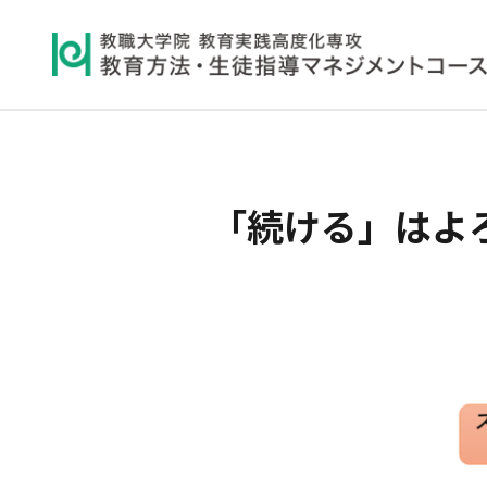
「続ける」はよ