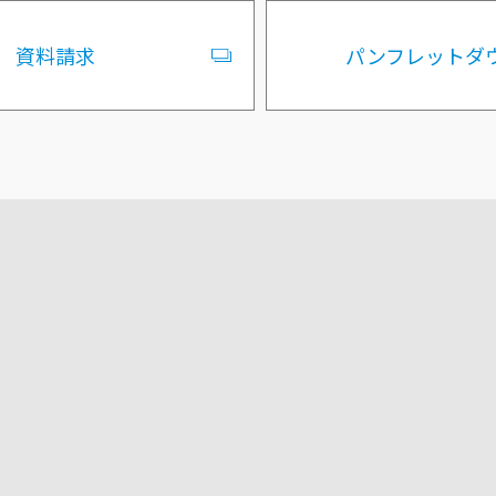
資料請求
パンフレットダ