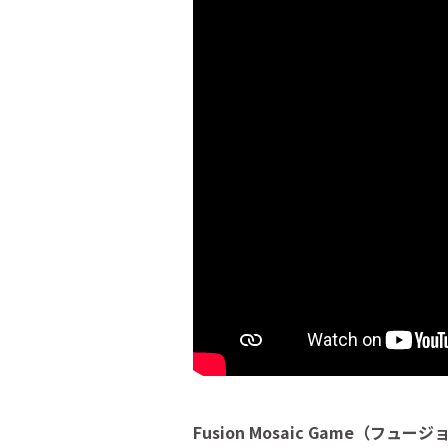
Fusion Mosaic Game（フ