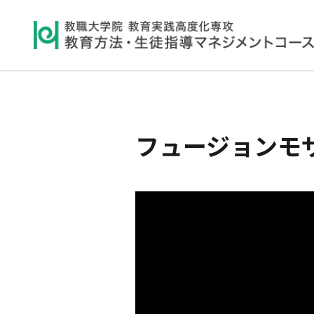
フュージョンモ