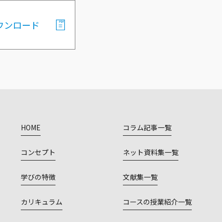
ウンロード
HOME
コラム記事一覧
コンセプト
ネット資料集一覧
学びの特徴
文献集一覧
カリキュラム
コースの授業紹介一覧