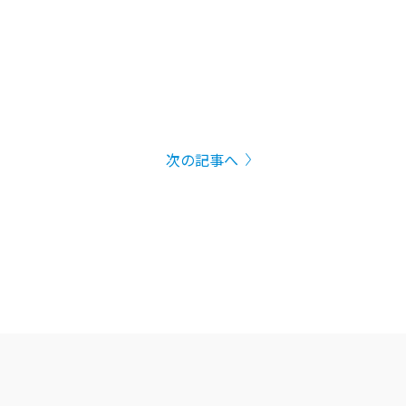
次の記事へ