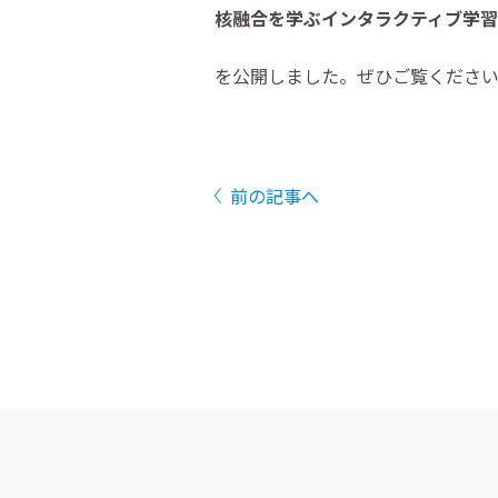
核融合を学ぶインタラクティブ学
を公開しました。ぜひご覧くださ
前の記事へ