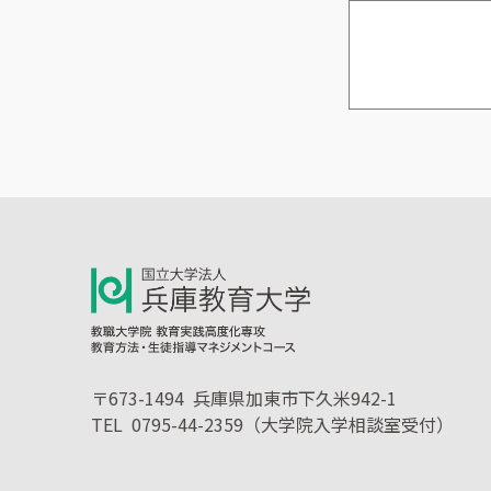
〒673-1494
兵庫県加東市下久米942-1
TEL 0795-44-2359（大学院入学相談室受付）