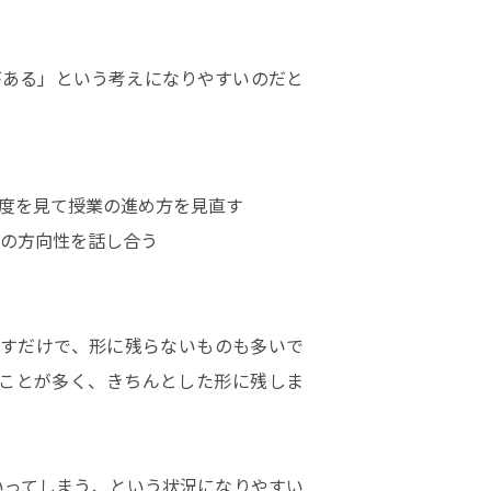
がある」という考えになりやすいのだと
度を見て授業の進め方を見直す
びの方向性を話し合う
すだけで、形に残らないものも多いで
ことが多く、きちんとした形に残しま
いってしまう、という状況になりやすい