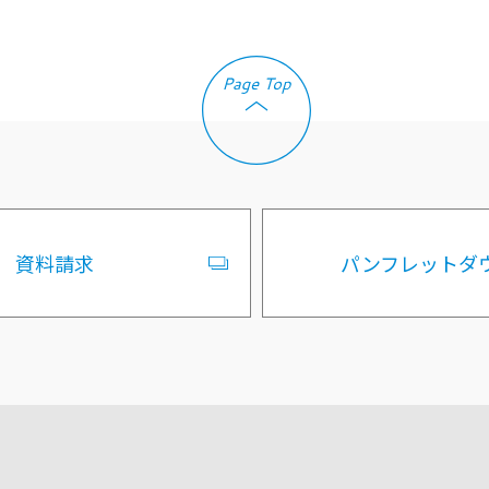
資料請求
パンフレットダ