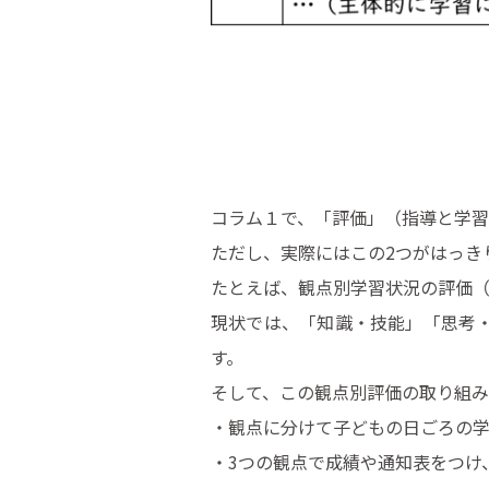
コラム１で、「評価」（指導と学
ただし、実際にはこの2つがはっき
たとえば、観点別学習状況の評価（
現状では、「知識・技能」「思考
す。
そして、この観点別評価の取り組
・観点に分けて子どもの日ごろの
・3つの観点で成績や通知表をつけ