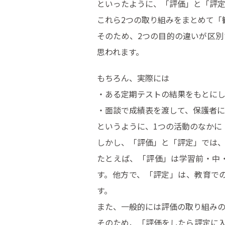
といったように、「評価」と「評定
これら2つの取り組みをまとめて「
そのため、2つの目的の違いが区
思われます。
もちろん、実際には
・ある定期テストの結果をもとに
・面談で成績表を渡して、保護者
というように、1つの活動のなかに
しかし、「評価」と「評定」では、
たとえば、「評価」は学習前・中
す。他方で、「評定」は、教育で
す。
また、一般的には評価の取り組み
そのため、「評価をしたら評定に