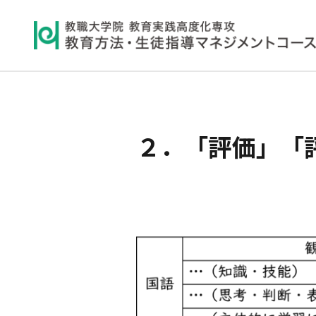
２．「評価」「