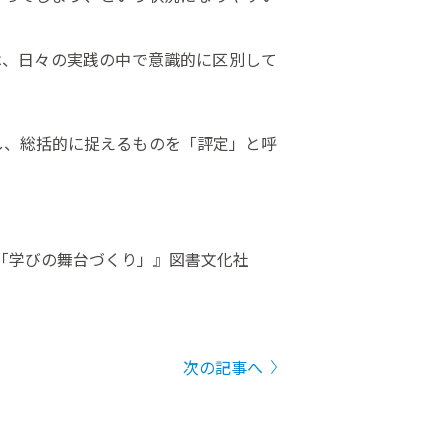
は、日々の実践の中で意識的に区別して
し、総括的に捉えるものを「評定」と呼
す「学びの舞台づくり」』図書文化社
次の記事へ