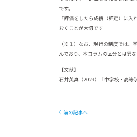
です。
「評価をしたら成績（評定）に入
おくことが大切です。
（※１）なお、現行の制度では、
んでおり、本コラムの区分とは異な
【文献】
石井英真（2023）『中学校・高
前の記事へ