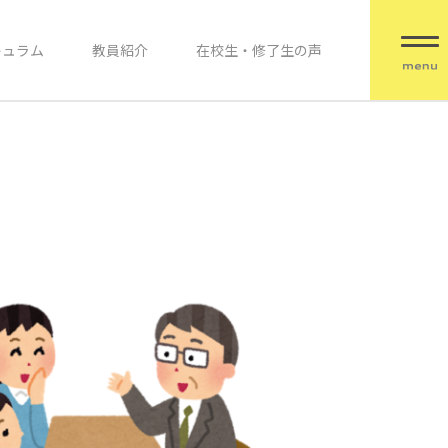
キュラム
教員紹介
在校生・修了生の声