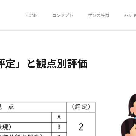
HOME
コンセプト
学びの特徴
カリ
評定」と観点別評価