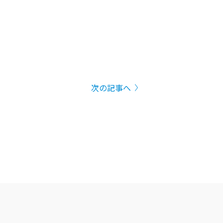
次の記事へ