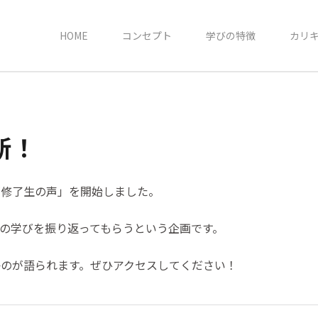
HOME
コンセプト
学びの特徴
カリ
新！
「修了生の声」を開始しました。
の学びを振り返ってもらうという企画です。
のが語られます。ぜひアクセスしてください！