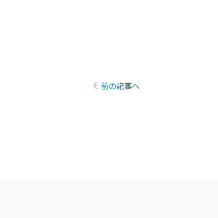
前の記事へ