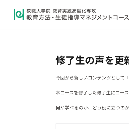
修了生の声を更
今回から新しいコンテンツとして
本コースを修了した修了生にコース
何が学べるのか、どう役に立つのか