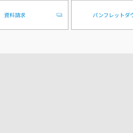
資料請求
パンフレットダ