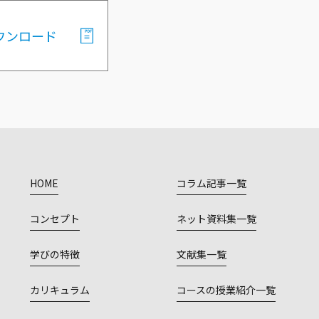
ウンロード
HOME
コラム記事一覧
コンセプト
ネット資料集一覧
学びの特徴
文献集一覧
カリキュラム
コースの授業紹介一覧