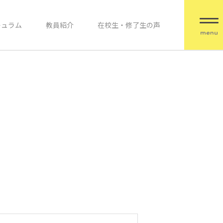
キュラム
教員紹介
在校生・修了生の声