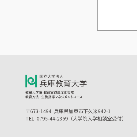
〒673-1494
兵庫県加東市下久米942-1
TEL 0795-44-2359（大学院入学相談室受付）