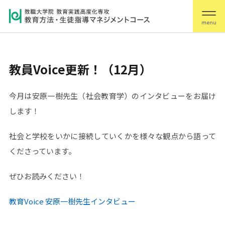
教員Voice更新！（12月）
今月は安原一樹先生（社会教育学）のインタビューをお届け
します！
社会と学校をいかに接続していくかを様々な観点から語って
くださっています。
ぜひお読みください！
教育Voice 安原一樹先生インタビュー