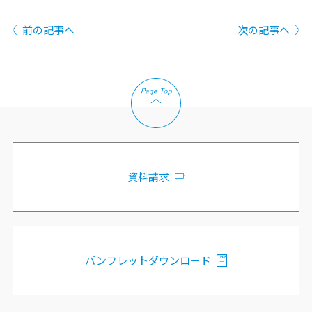
前の記事へ
次の記事へ
資料請求
パンフレットダウンロード