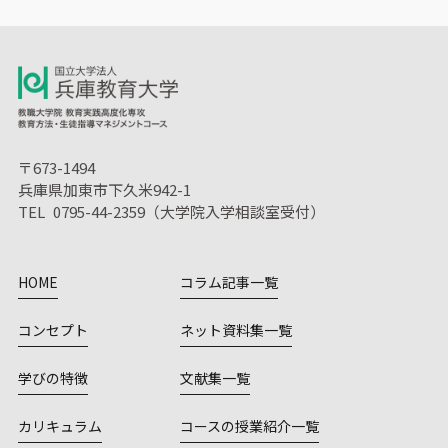
〒673-1494
兵庫県加東市下久米942-1
TEL 0795-44-2359（大学院入学相談室受付）
HOME
コラム記事一覧
コンセプト
ネット資料集一覧
学びの特徴
文献集一覧
カリキュラム
コースの授業紹介一覧