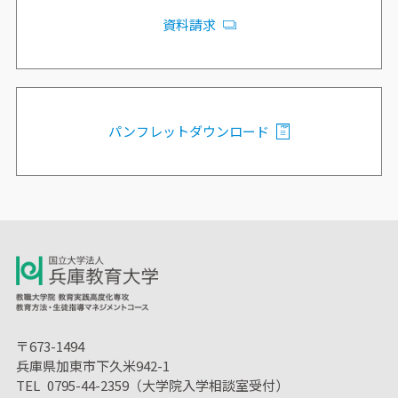
資料請求
パンフレットダウンロード
〒673-1494
兵庫県加東市下久米942-1
TEL 0795-44-2359（大学院入学相談室受付）