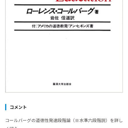
コメント
コールバーグの道徳性発達段階論（Ⅲ水準六段階説）を詳し