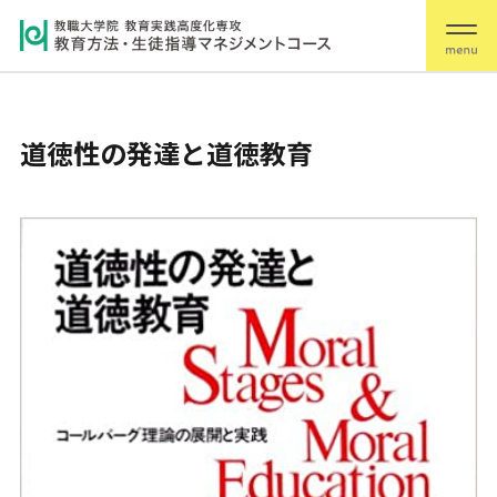
道徳性の発達と道徳教育