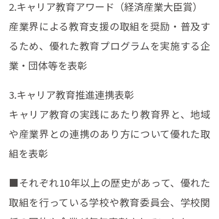
2.キャリア教育アワード（経済産業大臣賞）
産業界による教育支援の取組を奨励・普及す
るため、優れた教育プログラムを実施する企
業・団体等を表彰
3.キャリア教育推進連携表彰
キャリア教育の実践にあたり教育界と、地域
や産業界との連携のあり方について優れた取
組を表彰
■それぞれ10年以上の歴史があって、優れた
取組を行っている学校や教育委員会、学校関