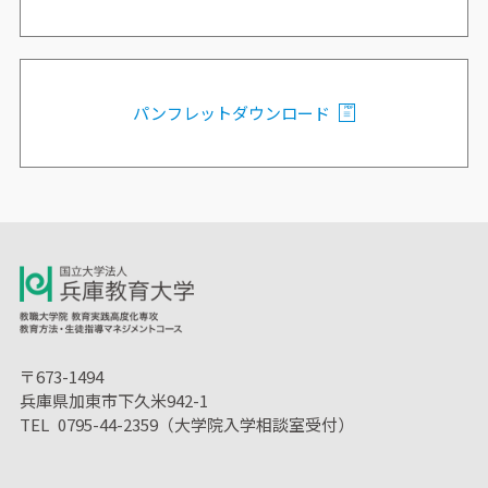
パンフレットダウンロード
〒673-1494
兵庫県加東市下久米942-1
TEL 0795-44-2359（大学院入学相談室受付）