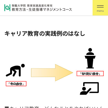
キャリア教育の実践例のはなし