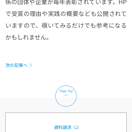
係の団体や企業が毎年表彰されています。HP
で受賞の理由や実践の概要なども公開されて
いますので、覗いてみるだけでも参考になる
かもしれません。
次の記事へ
資料請求