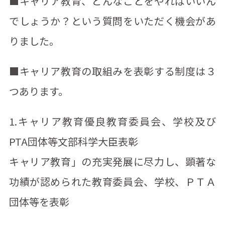
■キャリア教育、どんなことをやればいいん
でしょうか？という質問をいただく機会があ
りました。
■キャリア教育の取組みを表彰する制度は３
つあります。
1.キャリア教育優良教育委員会、学校及び
PTA団体等文部科学大臣表彰
キャリア教育」の充実発展に尽力し、顕著な
功績が認められた教育委員会、学校、ＰＴＡ
団体等を表彰